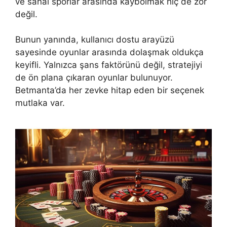
ve sanal sporlar arasında kaybolmak hiç de zor
değil.
Bunun yanında, kullanıcı dostu arayüzü
sayesinde oyunlar arasında dolaşmak oldukça
keyifli. Yalnızca şans faktörünü değil, stratejiyi
de ön plana çıkaran oyunlar bulunuyor.
Betmanta’da her zevke hitap eden bir seçenek
mutlaka var.