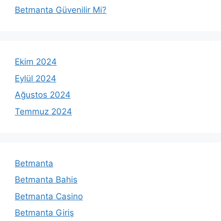
Betmanta Güvenilir Mi?
Ekim 2024
Eylül 2024
Ağustos 2024
Temmuz 2024
Betmanta
Betmanta Bahis
Betmanta Casino
Betmanta Giriş