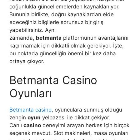
çoğunlukla güncellemelerden kaynaklanıyor.
Bununla birlikte, doğru kaynaklardan elde
edeceğiniz bilgilerle sorunsuz bir giriş
yapabilirsiniz. Aynı
zamanda,
betmanta
platformunun avantajlarını
kaçırmamak için dikkatli olmak gerekiyor. İşte,
bu noktada güncelliğin önemi bir kez daha
ortaya çıkıyor.
Betmanta Casino
Oyunları
Betmanta casino
, oyunculara sunmuş olduğu
zengin
oyun
yelpazesi ile dikkat çekiyor.
Canlı
casino
deneyimi arayan herkes için birçok
seçenek mevcut. Slot makineleri, masa oyunları