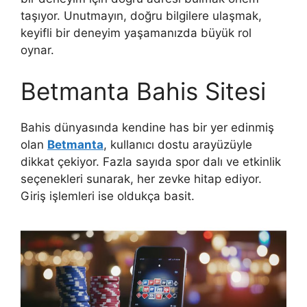
taşıyor. Unutmayın, doğru bilgilere ulaşmak,
keyifli bir deneyim yaşamanızda büyük rol
oynar.
Betmanta Bahis Sitesi
Bahis dünyasında kendine has bir yer edinmiş
olan
Betmanta
, kullanıcı dostu arayüzüyle
dikkat çekiyor. Fazla sayıda spor dalı ve etkinlik
seçenekleri sunarak, her zevke hitap ediyor.
Giriş işlemleri ise oldukça basit.