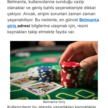
Betmanta, kullanıcılarına sunduğu cazip
olanaklar ve geniş bahis seçenekleriyle dikkat
çekiyor. Ancak, erişim sorunları zaman zaman
yaşanabiliyor. Bu nedenle, en güncel
Betmanta
giriş
adresi
bilgilerine ulaşmak için, resmi
kaynakları takip etmekte fayda var.
Betmanta Giriş
Kullanıcıların bu alanda yaşadıkları karışıklıklar