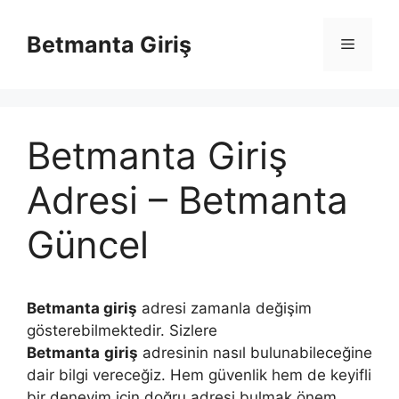
İçeriğe
atla
Betmanta Giriş
Menü
Betmanta Giriş
Adresi – Betmanta
Güncel
Betmanta giriş
adresi zamanla değişim
gösterebilmektedir. Sizlere
Betmanta
giriş
adresinin nasıl bulunabileceğine
dair bilgi vereceğiz. Hem güvenlik hem de keyifli
bir deneyim için doğru adresi bulmak önem