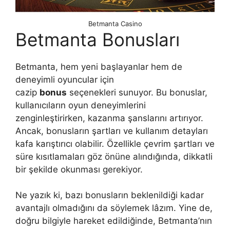
Betmanta Casino
Betmanta Bonusları
Betmanta, hem yeni başlayanlar hem de
deneyimli oyuncular için
cazip
bonus
seçenekleri sunuyor. Bu bonuslar,
kullanıcıların oyun deneyimlerini
zenginleştirirken, kazanma şanslarını artırıyor.
Ancak, bonusların şartları ve kullanım detayları
kafa karıştırıcı olabilir. Özellikle çevrim şartları ve
süre kısıtlamaları göz önüne alındığında, dikkatli
bir şekilde okunması gerekiyor.
Ne yazık ki, bazı bonusların beklenildiği kadar
avantajlı olmadığını da söylemek lâzım. Yine de,
doğru bilgiyle hareket edildiğinde, Betmanta’nın