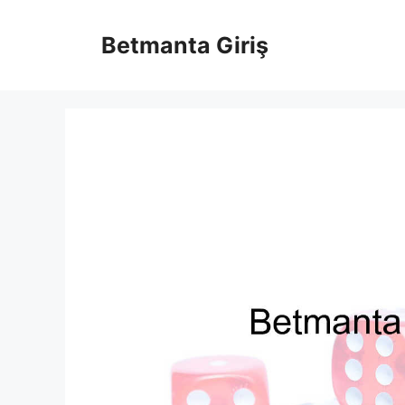
İçeriğe
atla
Betmanta Giriş