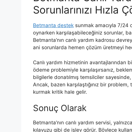
Sorunlarınızı Hızla 
Betmanta destek
sunmak amacıyla 7/24 ca
oynarken karşılaşabileceğiniz sorunlar, ba
Betmanta’nın canlı yardım kadrosu devreye 
ani sorunlarda hemen çözüm üretmeyi hed
Canlı yardım hizmetinin avantajlarından bi
ödeme problemiyle karşılaşırsanız, bekleme
bilgilerle donatılmış temsilciler sayesinde, 
Ancak, bazen karşılaştığınız bir problem, ta
kurmak kritik hale gelir.
Sonuç Olarak
Betmanta’nın canlı yardım servisi, yalnız
kılavuzu gibi de işlev görür. Böylece kullanı