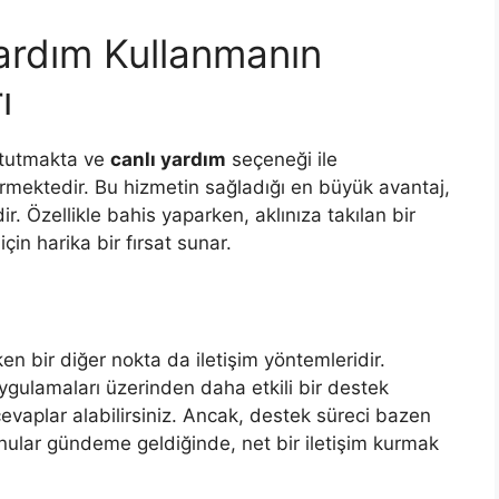
ardım Kullanmanın
ı
 tutmakta ve
canlı yardım
seçeneği ile
ermektedir. Bu hizmetin sağladığı en büyük avantaj,
ir. Özellikle bahis yaparken, aklınıza takılan bir
n harika bir fırsat sunar.
ken bir diğer nokta da iletişim yöntemleridir.
ygulamaları üzerinden daha etkili bir destek
vaplar alabilirsiniz. Ancak, destek süreci bazen
onular gündeme geldiğinde, net bir iletişim kurmak