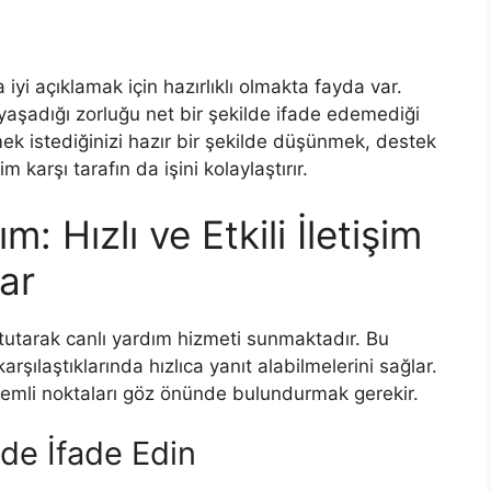
yi açıklamak için hazırlıklı olmakta fayda var.
 yaşadığı zorluğu net bir şekilde ifade edemediği
ek istediğinizi hazır bir şekilde düşünmek, destek
im karşı tarafın da işini kolaylaştırır.
: Hızlı ve Etkili İletişim
ar
tutarak canlı yardım hizmeti sunmaktadır. Bu
arşılaştıklarında hızlıca yanıt alabilmelerini sağlar.
önemli noktaları göz önünde bulundurmak gerekir.
lde İfade Edin