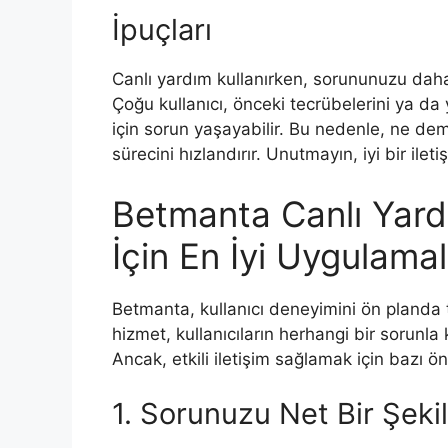
İpuçları
Canlı yardım kullanırken, sorununuzu daha i
Çoğu kullanıcı, önceki tecrübelerini ya da
için sorun yaşayabilir. Bu nedenle, ne dem
sürecini hızlandırır. Unutmayın, iyi bir iletiş
Betmanta Canlı Yardım
İçin En İyi Uygulamal
Betmanta, kullanıcı deneyimini ön planda 
hizmet, kullanıcıların herhangi bir sorunla k
Ancak, etkili iletişim sağlamak için bazı 
1. Sorunuzu Net Bir Şeki