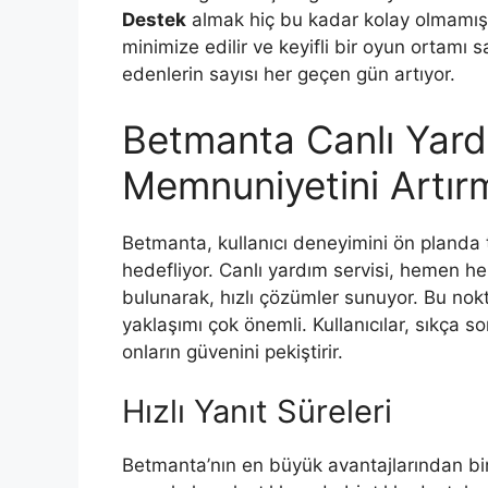
Destek
almak hiç bu kadar kolay olmamışt
minimize edilir ve keyifli bir oyun ortamı 
edenlerin sayısı her geçen gün artıyor.
Betmanta Canlı Yardı
Memnuniyetini Artırm
Betmanta, kullanıcı deneyimini ön planda 
hedefliyor. Canlı yardım servisi, hemen he
bulunarak, hızlı çözümler sunuyor. Bu nokt
yaklaşımı çok önemli. Kullanıcılar, sıkça 
onların güvenini pekiştirir.
Hızlı Yanıt Süreleri
Betmanta’nın en büyük avantajlarından biri, 