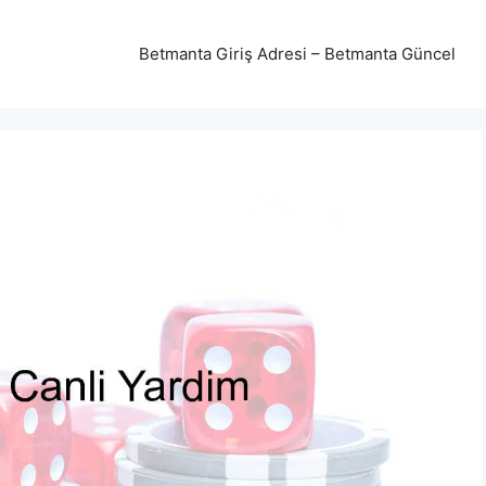
Betmanta Giriş Adresi – Betmanta Güncel