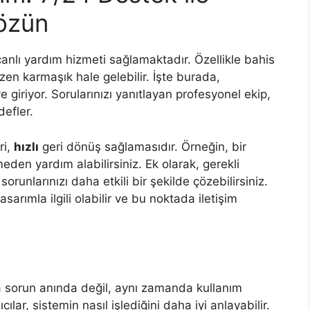
Çözün
nlı yardım hizmeti sağlamaktadır. Özellikle bahis
zen karmaşık hale gelebilir. İşte burada,
giriyor. Sorularınızı yanıtlayan profesyonel ekip,
efler.
ri,
hızlı
geri dönüş sağlamasıdır. Örneğin, bir
den yardım alabilirsiniz. Ek olarak, gerekli
sorunlarınızı daha etkili bir şekilde çözebilirsiniz.
sarımla ilgili olabilir ve bu noktada iletişim
ca sorun anında değil, aynı zamanda kullanım
cılar, sistemin nasıl işlediğini daha iyi anlayabilir.