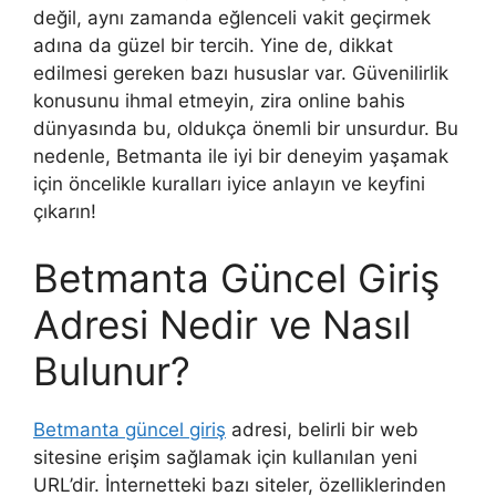
değil, aynı zamanda eğlenceli vakit geçirmek
adına da güzel bir tercih. Yine de, dikkat
edilmesi gereken bazı hususlar var. Güvenilirlik
konusunu ihmal etmeyin, zira online bahis
dünyasında bu, oldukça önemli bir unsurdur. Bu
nedenle, Betmanta ile iyi bir deneyim yaşamak
için öncelikle kuralları iyice anlayın ve keyfini
çıkarın!
Betmanta Güncel Giriş
Adresi Nedir ve Nasıl
Bulunur?
Betmanta güncel giriş
adresi, belirli bir web
sitesine erişim sağlamak için kullanılan yeni
URL’dir. İnternetteki bazı siteler, özelliklerinden