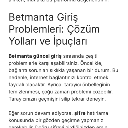
Betmanta Giriş
Problemleri: Çözüm
Yolları ve İpuçları
Betmanta güncel giriş
sırasında çeşitli
problemlerle karşılaşabilirsiniz. Öncelikle,
bağlantı sorunları sıklıkla yaşanan bir durum. Bu
nedenle, internet bağlantınızı kontrol etmek
faydalı olacaktır. Ayrıca, tarayıcı önbelleğinin
temizlenmesi, çoğu zaman problemi çözebilir.
Tarayıcınızın geçmişini silip tekrar deneyin.
Eğer sorun devam ediyorsa,
şifre
hatırlama
konusunda bir gözden geçirme yapmanız
gerekebilir. Doğru şifreyi girdiğinizden emin