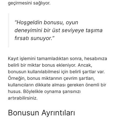
geçirmesini sağlıyor.
“Hoşgeldin bonusu, oyun
deneyimini bir üst seviyeye taşıma
fırsatı sunuyor.”
Kayıt işlemini tamamladıktan sonra, hesabınıza
belirli bir miktar bonus ekleniyor. Ancak,
bonusun kullanılabilmesi için belirli şartlar var.
Örneğin, bonus miktarının çevrim şartları,
kullanıcıların dikkate alması gereken önemli bir
husus. Böylelikle oynama şansınızı
artırabilirsiniz.
Bonusun Ayrıntıları