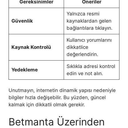
Gereksinimler
Öneriler
Yalnızca resmi
Güvenlik
kaynaklardan gelen
bağlantılara tıklayın.
Kullanıcı yorumlarını
Kaynak Kontrolü
dikkatlice
değerlendirin.
Sıklıkla adresi kontrol
Yedekleme
edin ve not alın.
Unutmayın, internetin dinamik yapısı nedeniyle
bilgiler hızla değişebilir. Bu yüzden, güncel
kalmak için dikkatli olmak gerekir.
Betmanta Üzerinden