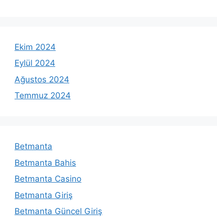
Ekim 2024
Eylül 2024
Ağustos 2024
Temmuz 2024
Betmanta
Betmanta Bahis
Betmanta Casino
Betmanta Giriş
Betmanta Güncel Giriş