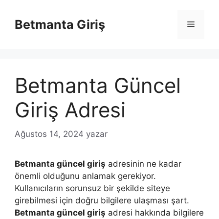
İçeriğe
atla
Betmanta Giriş
Menü
Betmanta Güncel
Giriş Adresi
Ağustos 14, 2024
yazar
Betmanta güncel giriş
adresinin ne kadar
önemli olduğunu anlamak gerekiyor.
Kullanıcıların sorunsuz bir şekilde siteye
girebilmesi için doğru bilgilere ulaşması şart.
Betmanta güncel giriş
adresi hakkında bilgilere