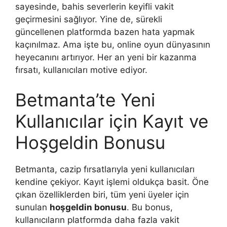
sayesinde, bahis severlerin keyifli vakit
geçirmesini sağlıyor. Yine de, sürekli
güncellenen platformda bazen hata yapmak
kaçınılmaz. Ama işte bu, online oyun dünyasının
heyecanını artırıyor. Her an yeni bir kazanma
fırsatı, kullanıcıları motive ediyor.
Betmanta’te Yeni
Kullanıcılar için Kayıt ve
Hoşgeldin Bonusu
Betmanta, cazip fırsatlarıyla yeni kullanıcıları
kendine çekiyor. Kayıt işlemi oldukça basit. Öne
çıkan özelliklerden biri, tüm yeni üyeler için
sunulan
hoşgeldin bonusu
. Bu bonus,
kullanıcıların platformda daha fazla vakit