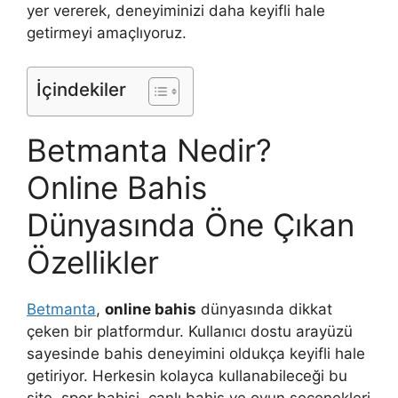
yer vererek, deneyiminizi daha keyifli hale
getirmeyi amaçlıyoruz.
İçindekiler
Betmanta Nedir?
Online Bahis
Dünyasında Öne Çıkan
Özellikler
Betmanta
,
online bahis
dünyasında dikkat
çeken bir platformdur. Kullanıcı dostu arayüzü
sayesinde bahis deneyimini oldukça keyifli hale
getiriyor. Herkesin kolayca kullanabileceği bu