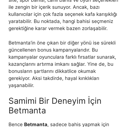
site, spor bahisi, canlı bahis ve oyun seçenekleri
ile zengin bir içerik sunuyor. Ancak, bazı
kullanıcılar için çok fazla seçenek kafa karışıklığı
yaratabilir. Bu noktada, hangi bahisi seçmeniz
gerektiğine karar vermek bazen zorlaşabilir.
Betmanta’in öne çıkan bir diğer yönü ise sürekli
güncellenen bonus kampanyalarıdır. Bu
kampanyalar oyunculara farklı fırsatlar sunarak,
kazançlarını artırma imkanı sağlar. Yine de, bu
bonusların şartlarını dikkatlice okumak
gerekiyor. Aksi takdirde, hayal kırıklıkları
yaşanabilir.
Samimi Bir Deneyim İçin
Betmanta
Bence
Betmanta
, sadece bahis yapmak için