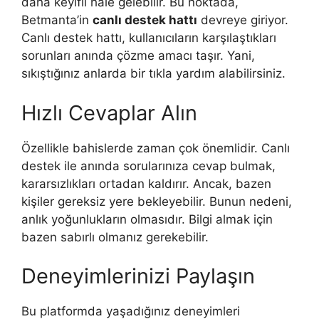
daha keyifli hale gelebilir. Bu noktada,
Betmanta’in
canlı destek hattı
devreye giriyor.
Canlı destek hattı, kullanıcıların karşılaştıkları
sorunları anında çözme amacı taşır. Yani,
sıkıştığınız anlarda bir tıkla yardım alabilirsiniz.
Hızlı Cevaplar Alın
Özellikle bahislerde zaman çok önemlidir. Canlı
destek ile anında sorularınıza cevap bulmak,
kararsızlıkları ortadan kaldırır. Ancak, bazen
kişiler gereksiz yere bekleyebilir. Bunun nedeni,
anlık yoğunlukların olmasıdır. Bilgi almak için
bazen sabırlı olmanız gerekebilir.
Deneyimlerinizi Paylaşın
Bu platformda yaşadığınız deneyimleri