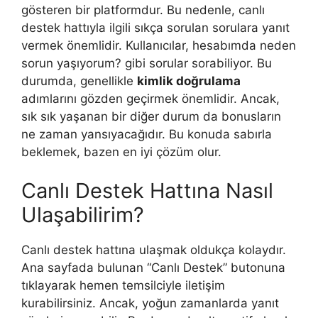
gösteren bir platformdur. Bu nedenle, canlı
destek hattıyla ilgili sıkça sorulan sorulara yanıt
vermek önemlidir. Kullanıcılar, hesabımda neden
sorun yaşıyorum? gibi sorular sorabiliyor. Bu
durumda, genellikle
kimlik doğrulama
adımlarını gözden geçirmek önemlidir. Ancak,
sık sık yaşanan bir diğer durum da bonusların
ne zaman yansıyacağıdır. Bu konuda sabırla
beklemek, bazen en iyi çözüm olur.
Canlı Destek Hattına Nasıl
Ulaşabilirim?
Canlı destek hattına ulaşmak oldukça kolaydır.
Ana sayfada bulunan “Canlı Destek” butonuna
tıklayarak hemen temsilciyle iletişim
kurabilirsiniz. Ancak, yoğun zamanlarda yanıt