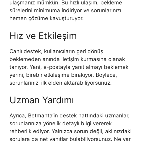
ulaşmanız mümkün. Bu hızlı ulaşım, bekleme
sürelerini minimuma indiriyor ve sorunlarınızı
hemen çözüme kavuşturuyor.
Hız ve Etkileşim
Canlı destek, kullanıcıların geri dönüş
beklemeden anında iletişim kurmasına olanak
tanıyor. Yani, e-postayla yanıt almayı beklemek
yerini, birebir etkileşime bırakıyor. Böylece,
sorunlarınızı ilk elden aktarabiliyorsunuz.
Uzman Yardımı
Ayrıca, Betmanta’in destek hattındaki uzmanlar,
sorunlarınıza yönelik detaylı bilgi vererek
rehberlik ediyor. Yalnızca sorun değil, aklınızdaki
sorulara da net yanıtlar bulabiliyorsunuz. Ne var