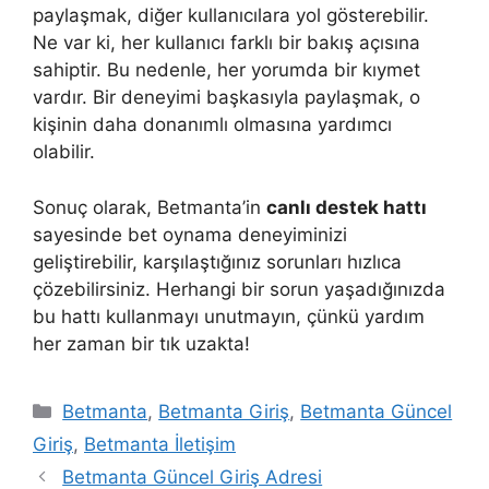
paylaşmak, diğer kullanıcılara yol gösterebilir.
Ne var ki, her kullanıcı farklı bir bakış açısına
sahiptir. Bu nedenle, her yorumda bir kıymet
vardır. Bir deneyimi başkasıyla paylaşmak, o
kişinin daha donanımlı olmasına yardımcı
olabilir.
Sonuç olarak, Betmanta’in
canlı destek hattı
sayesinde bet oynama deneyiminizi
geliştirebilir, karşılaştığınız sorunları hızlıca
çözebilirsiniz. Herhangi bir sorun yaşadığınızda
bu hattı kullanmayı unutmayın, çünkü yardım
her zaman bir tık uzakta!
Kategoriler
Betmanta
,
Betmanta Giriş
,
Betmanta Güncel
Giriş
,
Betmanta İletişim
Betmanta Güncel Giriş Adresi